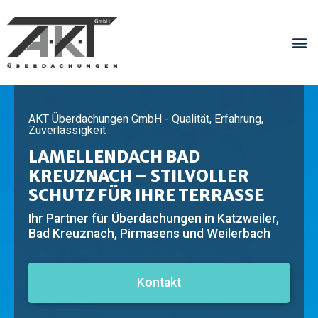
AKT Überdachungen GmbH - Qualität, Erfahrung,
Zuverlässigkeit
LAMELLENDACH BAD
KREUZNACH – STILVOLLER
SCHUTZ FÜR IHRE TERRASSE
Ihr Partner für Überdachungen in Katzweiler,
Bad Kreuznach, Pirmasens und Weilerbach
Kontakt