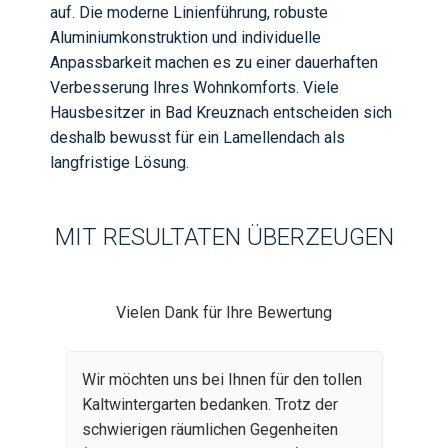
auf. Die moderne Linienführung, robuste
Aluminiumkonstruktion und individuelle
Anpassbarkeit machen es zu einer dauerhaften
Verbesserung Ihres Wohnkomforts. Viele
Hausbesitzer in Bad Kreuznach entscheiden sich
deshalb bewusst für ein Lamellendach als
langfristige Lösung.
MIT RESULTATEN ÜBERZEUGEN
Vielen Dank für Ihre Bewertung
Wir möchten uns bei Ihnen für den tollen
Kaltwintergarten bedanken. Trotz der
schwierigen räumlichen Gegenheiten