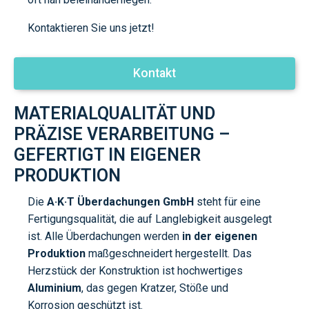
Kontaktieren Sie uns jetzt!
Kontakt
MATERIALQUALITÄT UND
PRÄZISE VERARBEITUNG –
GEFERTIGT IN EIGENER
PRODUKTION
Die
A·K·T Überdachungen GmbH
steht für eine
Fertigungsqualität, die auf Langlebigkeit ausgelegt
ist. Alle Überdachungen werden
in der eigenen
Produktion
maßgeschneidert hergestellt. Das
Herzstück der Konstruktion ist hochwertiges
Aluminium
, das gegen Kratzer, Stöße und
Korrosion geschützt ist.