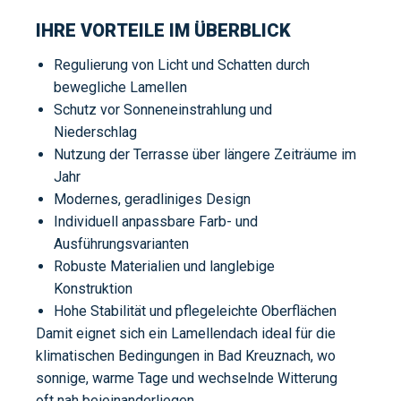
IHRE VORTEILE IM ÜBERBLICK
Regulierung von Licht und Schatten durch
bewegliche Lamellen
Schutz vor Sonneneinstrahlung und
Niederschlag
Nutzung der Terrasse über längere Zeiträume im
Jahr
Modernes, geradliniges Design
Individuell anpassbare Farb- und
Ausführungsvarianten
Robuste Materialien und langlebige
Konstruktion
Hohe Stabilität und pflegeleichte Oberflächen
Damit eignet sich ein Lamellendach ideal für die
klimatischen Bedingungen in Bad Kreuznach, wo
sonnige, warme Tage und wechselnde Witterung
oft nah beieinanderliegen.