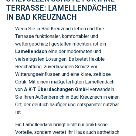
TERRASSE: LAMELLENDÄCHER
IN BAD KREUZNACH
Wenn Sie in Bad Kreuznach leben und Ihre
Terrasse funktionaler, komfortabler und
wettergeschützt gestalten möchten, ist ein
Lamellendach
eine der modernsten und
vielseitigsten Lösungen. Es bietet flexible
Beschattung, zuverlässigen Schutz vor
Witterungseinflüssen und eine klare, zeitlose
Optik. Mit einem maßgefertigten Lamellendach
von
A·K·T Überdachungen GmbH
verwandeln
Sie Ihren Außenbereich in Bad Kreuznach in einen
Ort, der deutlich häufiger und entspannter nutzbar
ist.
Ein Lamellendach bringt nicht nur praktische
Vorteile, sondern wertet Ihr Haus auch ästhetisch