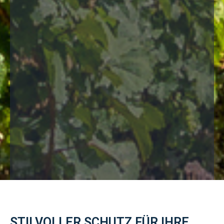
STILVOLLER SCHUTZ FÜR IHRE