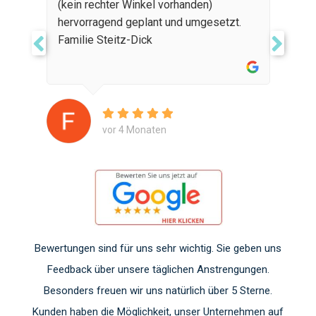
(kein rechter Winkel vorhanden)
hervorragend geplant und umgesetzt.
Familie Steitz-Dick
vor 4 Monaten
Bewertungen sind für uns sehr wichtig. Sie geben uns
Feedback über unsere täglichen Anstrengungen.
Besonders freuen wir uns natürlich über 5 Sterne.
Kunden haben die Möglichkeit, unser Unternehmen auf