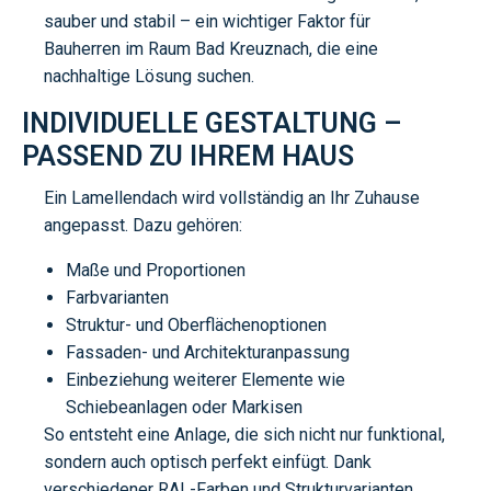
sauber und stabil – ein wichtiger Faktor für
Bauherren im Raum Bad Kreuznach, die eine
nachhaltige Lösung suchen.
INDIVIDUELLE GESTALTUNG –
PASSEND ZU IHREM HAUS
Ein Lamellendach wird vollständig an Ihr Zuhause
angepasst. Dazu gehören:
Maße und Proportionen
Farbvarianten
Struktur- und Oberflächenoptionen
Fassaden- und Architekturanpassung
Einbeziehung weiterer Elemente wie
Schiebeanlagen oder Markisen
So entsteht eine Anlage, die sich nicht nur funktional,
sondern auch optisch perfekt einfügt. Dank
verschiedener RAL-Farben und Strukturvarianten