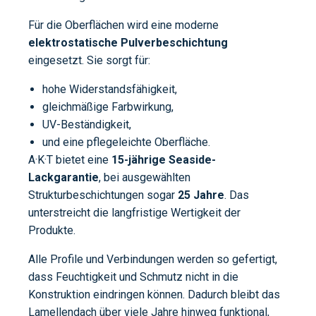
Für die Oberflächen wird eine moderne
elektrostatische Pulverbeschichtung
eingesetzt. Sie sorgt für:
hohe Widerstandsfähigkeit,
gleichmäßige Farbwirkung,
UV-Beständigkeit,
und eine pflegeleichte Oberfläche.
A·K·T bietet eine
15-jährige Seaside-
Lackgarantie
, bei ausgewählten
Strukturbeschichtungen sogar
25 Jahre
. Das
unterstreicht die langfristige Wertigkeit der
Produkte.
Alle Profile und Verbindungen werden so gefertigt,
dass Feuchtigkeit und Schmutz nicht in die
Konstruktion eindringen können. Dadurch bleibt das
Lamellendach über viele Jahre hinweg funktional,