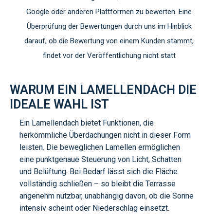
Google oder anderen Plattformen zu bewerten. Eine
Überprüfung der Bewertungen durch uns im Hinblick
darauf, ob die Bewertung von einem Kunden stammt,
findet vor der Veröffentlichung nicht statt
WARUM EIN LAMELLENDACH DIE
IDEALE WAHL IST
Ein Lamellendach bietet Funktionen, die
herkömmliche Überdachungen nicht in dieser Form
leisten. Die beweglichen Lamellen ermöglichen
eine punktgenaue Steuerung von Licht, Schatten
und Belüftung. Bei Bedarf lässt sich die Fläche
vollständig schließen – so bleibt die Terrasse
angenehm nutzbar, unabhängig davon, ob die Sonne
intensiv scheint oder Niederschlag einsetzt.