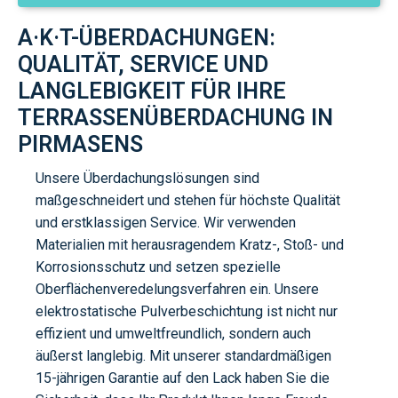
A·K·T-ÜBERDACHUNGEN:
QUALITÄT, SERVICE UND
LANGLEBIGKEIT FÜR IHRE
TERRASSENÜBERDACHUNG IN
PIRMASENS
Unsere Überdachungslösungen sind
maßgeschneidert und stehen für höchste Qualität
und erstklassigen Service. Wir verwenden
Materialien mit herausragendem Kratz-, Stoß- und
Korrosionsschutz und setzen spezielle
Oberflächenveredelungsverfahren ein. Unsere
elektrostatische Pulverbeschichtung ist nicht nur
effizient und umweltfreundlich, sondern auch
äußerst langlebig. Mit unserer standardmäßigen
15-jährigen Garantie auf den Lack
haben Sie die