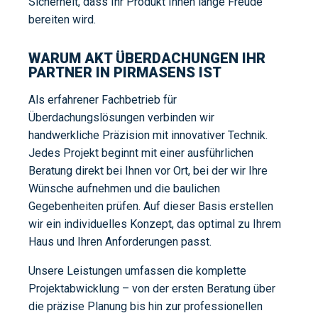
Sicherheit, dass Ihr Produkt Ihnen lange Freude
bereiten wird.
WARUM AKT ÜBERDACHUNGEN IHR
PARTNER IN PIRMASENS IST
Als erfahrener Fachbetrieb für
Überdachungslösungen verbinden wir
handwerkliche Präzision mit innovativer Technik.
Jedes Projekt beginnt mit einer ausführlichen
Beratung direkt bei Ihnen vor Ort, bei der wir Ihre
Wünsche aufnehmen und die baulichen
Gegebenheiten prüfen. Auf dieser Basis erstellen
wir ein individuelles Konzept, das optimal zu Ihrem
Haus und Ihren Anforderungen passt.
Unsere Leistungen umfassen die komplette
Projektabwicklung – von der ersten Beratung über
die präzise Planung bis hin zur professionellen