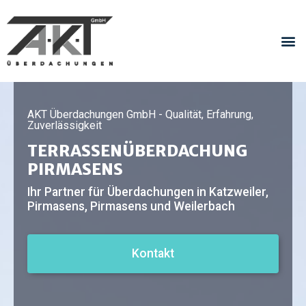
AKT Überdachungen GmbH - Qualität, Erfahrung,
Zuverlässigkeit
TERRASSENÜBERDACHUNG
PIRMASENS
Ihr Partner für Überdachungen in Katzweiler,
Pirmasens, Pirmasens und Weilerbach
Kontakt