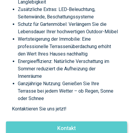
Langlebigkeit
Zusätzliche Extras:
LED-Beleuchtung,
Seitenwände, Beschattungssysteme
Schutz für Gartenmöbel:
Verlängern Sie die
Lebensdauer Ihrer hochwertigen Outdoor-Möbel
Wertsteigerung der Immobilie:
Eine
professionelle Terrassenüberdachung erhöht
den Wert Ihres Hauses nachhaltig
Energieeffizienz:
Natürliche Verschattung im
Sommer reduziert die Aufheizung der
Innenräume
Ganzjährige Nutzung:
Genießen Sie Ihre
Terrasse bei jedem Wetter – ob Regen, Sonne
oder Schnee
Kontaktieren Sie uns jetzt!
Kontakt