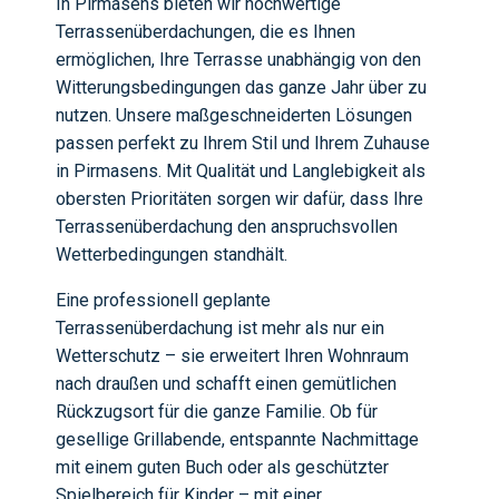
In Pirmasens bieten wir hochwertige
Terrassenüberdachungen, die es Ihnen
ermöglichen, Ihre Terrasse unabhängig von den
Witterungsbedingungen das ganze Jahr über zu
nutzen. Unsere maßgeschneiderten Lösungen
passen perfekt zu Ihrem Stil und Ihrem Zuhause
in Pirmasens. Mit Qualität und Langlebigkeit als
obersten Prioritäten sorgen wir dafür, dass Ihre
Terrassenüberdachung den anspruchsvollen
Wetterbedingungen standhält.
Eine professionell geplante
Terrassenüberdachung ist mehr als nur ein
Wetterschutz – sie erweitert Ihren Wohnraum
nach draußen und schafft einen gemütlichen
Rückzugsort für die ganze Familie. Ob für
gesellige Grillabende, entspannte Nachmittage
mit einem guten Buch oder als geschützter
Spielbereich für Kinder – mit einer