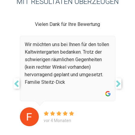
MIT RESULTATEN ÜBERZEUGEN
Vielen Dank für Ihre Bewertung
Wir möchten uns bei Ihnen für den tollen
Kaltwintergarten bedanken. Trotz der
schwierigen räumlichen Gegenheiten
(kein rechter Winkel vorhanden)
hervorragend geplant und umgesetzt.
Familie Steitz-Dick
vor 4 Monaten