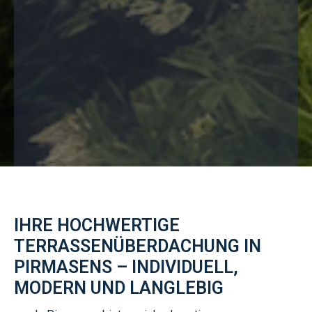
IHRE HOCHWERTIGE
TERRASSENÜBERDACHUNG IN
PIRMASENS – INDIVIDUELL,
MODERN UND LANGLEBIG