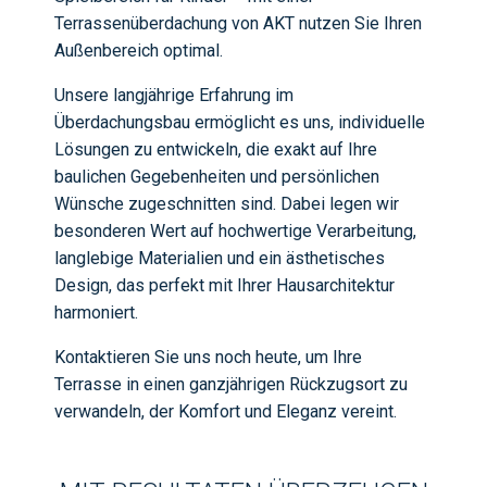
Terrassenüberdachung von AKT nutzen Sie Ihren
Außenbereich optimal.
Unsere langjährige Erfahrung im
Überdachungsbau ermöglicht es uns, individuelle
Lösungen zu entwickeln, die exakt auf Ihre
baulichen Gegebenheiten und persönlichen
Wünsche zugeschnitten sind. Dabei legen wir
besonderen Wert auf hochwertige Verarbeitung,
langlebige Materialien und ein ästhetisches
Design, das perfekt mit Ihrer Hausarchitektur
harmoniert.
Kontaktieren Sie uns noch heute, um Ihre
Terrasse in einen ganzjährigen Rückzugsort zu
verwandeln, der Komfort und Eleganz vereint.