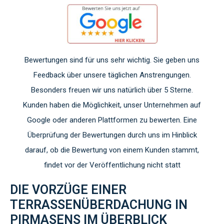
Bewertungen sind für uns sehr wichtig. Sie geben uns
Feedback über unsere täglichen Anstrengungen.
Besonders freuen wir uns natürlich über 5 Sterne.
Kunden haben die Möglichkeit, unser Unternehmen auf
Google oder anderen Plattformen zu bewerten. Eine
Überprüfung der Bewertungen durch uns im Hinblick
darauf, ob die Bewertung von einem Kunden stammt,
findet vor der Veröffentlichung nicht statt
DIE VORZÜGE EINER
TERRASSENÜBERDACHUNG IN
PIRMASENS IM ÜBERBLICK