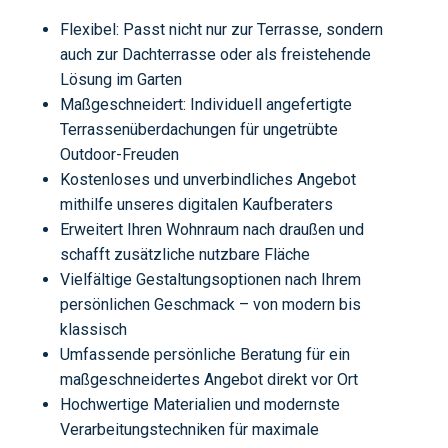
Flexibel:
Passt nicht nur zur Terrasse, sondern
auch zur Dachterrasse oder als freistehende
Lösung im Garten
Maßgeschneidert:
Individuell angefertigte
Terrassenüberdachungen für ungetrübte
Outdoor-Freuden
Kostenloses und unverbindliches Angebot
mithilfe unseres digitalen Kaufberaters
Erweitert Ihren Wohnraum
nach draußen und
schafft zusätzliche nutzbare Fläche
Vielfältige Gestaltungsoptionen
nach Ihrem
persönlichen Geschmack – von modern bis
klassisch
Umfassende persönliche Beratung
für ein
maßgeschneidertes Angebot direkt vor Ort
Hochwertige Materialien
und modernste
Verarbeitungstechniken für maximale