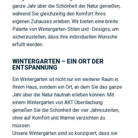
ganze Jahr über die Schönheit der Natur genießen,
während Sie gleichzeitig den Komfort Ihres
eigenen Zuhauses erleben. Wir bieten eine breite
Palette von Wintergarten-Stilen und -Designs, um
sicherzustellen, dass Ihre individuellen Wünsche
erfüllt werden.
WINTERGARTEN – EIN ORT DER
ENTSPANNUNG
Ein Wintergarten ist nicht nur ein weiterer Raum in
Ihrem Haus, sondern ein Ort, an dem Sie das ganze
Jahr über die Natur hautnah erleben können. Mit
einem Wintergarten von AKT Überdachung
genießen Sie die Schönheit der vier Jahreszeiten,
ohne auf Komfort und Wärme verzichten zu
müssen.
Unsere Wintergärten sind so konzipiert, dass sie