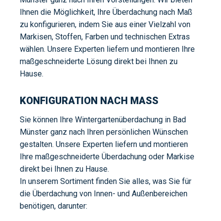
Ihnen die Möglichkeit, Ihre Überdachung nach Maß
zu konfigurieren, indem Sie aus einer Vielzahl von
Markisen, Stoffen, Farben und technischen Extras
wählen. Unsere Experten liefern und montieren Ihre
maßgeschneiderte Lösung direkt bei Ihnen zu
Hause.
KONFIGURATION NACH MASS
Sie können Ihre Wintergartenüberdachung in Bad
Münster ganz nach Ihren persönlichen Wünschen
gestalten. Unsere Experten liefern und montieren
Ihre maßgeschneiderte Überdachung oder Markise
direkt bei Ihnen zu Hause.
In unserem Sortiment finden Sie alles, was Sie für
die Überdachung von Innen- und Außenbereichen
benötigen, darunter: