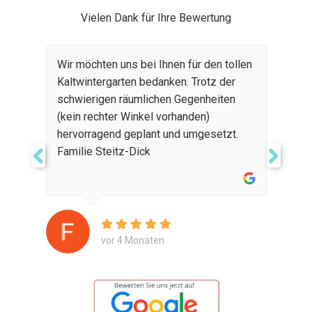
Vielen Dank für Ihre Bewertung
Wir möchten uns bei Ihnen für den tollen
Kaltwintergarten bedanken. Trotz der
schwierigen räumlichen Gegenheiten
(kein rechter Winkel vorhanden)
hervorragend geplant und umgesetzt.
Familie Steitz-Dick
vor 4 Monaten