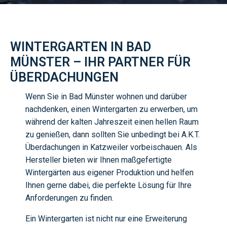
WINTERGARTEN IN BAD
MÜNSTER – IHR PARTNER FÜR
ÜBERDACHUNGEN
Wenn Sie in Bad Münster wohnen und darüber
nachdenken, einen Wintergarten zu erwerben, um
während der kalten Jahreszeit einen hellen Raum
zu genießen, dann sollten Sie unbedingt bei A.K.T.
Überdachungen in Katzweiler vorbeischauen. Als
Hersteller bieten wir Ihnen maßgefertigte
Wintergärten aus eigener Produktion und helfen
Ihnen gerne dabei, die perfekte Lösung für Ihre
Anforderungen zu finden.
Ein Wintergarten ist nicht nur eine Erweiterung