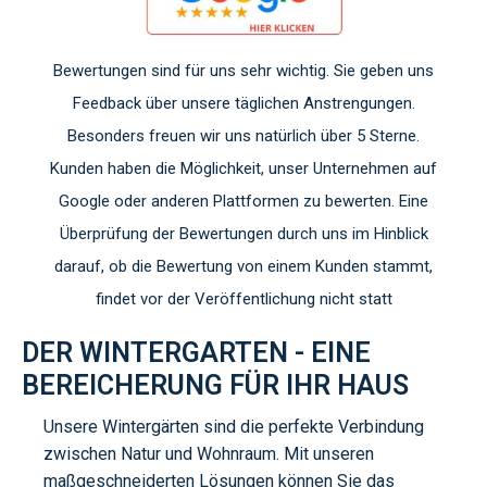
Bewertungen sind für uns sehr wichtig. Sie geben uns
Feedback über unsere täglichen Anstrengungen.
Besonders freuen wir uns natürlich über 5 Sterne.
Kunden haben die Möglichkeit, unser Unternehmen auf
Google oder anderen Plattformen zu bewerten. Eine
Überprüfung der Bewertungen durch uns im Hinblick
darauf, ob die Bewertung von einem Kunden stammt,
findet vor der Veröffentlichung nicht statt
DER WINTERGARTEN - EINE
BEREICHERUNG FÜR IHR HAUS
Unsere Wintergärten sind die perfekte Verbindung
zwischen Natur und Wohnraum. Mit unseren
maßgeschneiderten Lösungen können Sie das