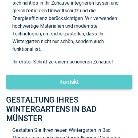
sich nahtlos in Ihr Zuhause integrieren lassen und
gleichzeitig den Umweltschutz und die
Energieeffizienz berücksichtigen. Wir verwenden
hochwertige Materialien und modernste
Technologien, um sicherzustellen, dass Ihr
Wintergarten nicht nur schön, sondern auch
funktional ist.
Ihr erster Schritt zu einem schöneren Zuhause!
Kontakt
GESTALTUNG IHRES
WINTERGARTENS IN BAD
MÜNSTER
Gestalten Sie Ihren neuen Wintergarten in Bad
Münster ganz nach Ihren Vorstellungen. Wir bieten