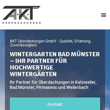
AKT Überdachungen GmbH - Qualität, Erfahrung,
Zuverlässigkeit
WINTERGARTEN BAD MÜNSTER
– IHR PARTNER FÜR
HOCHWERTIGE
WINTERGÄRTEN
Ihr Partner für Überdachungen in Katzweiler,
Bad Münster, Pirmasens und Weilerbach
Kontakt