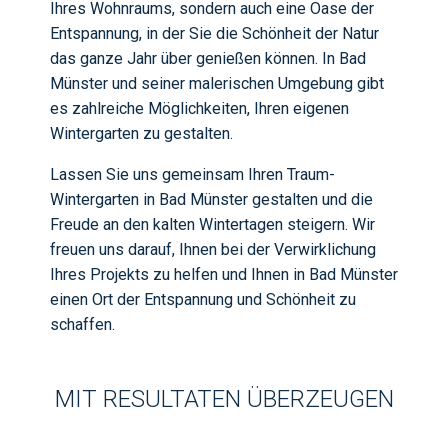
Ihres Wohnraums, sondern auch eine Oase der
Entspannung, in der Sie die Schönheit der Natur
das ganze Jahr über genießen können. In Bad
Münster und seiner malerischen Umgebung gibt
es zahlreiche Möglichkeiten, Ihren eigenen
Wintergarten zu gestalten.
Lassen Sie uns gemeinsam Ihren Traum-
Wintergarten in Bad Münster gestalten und die
Freude an den kalten Wintertagen steigern. Wir
freuen uns darauf, Ihnen bei der Verwirklichung
Ihres Projekts zu helfen und Ihnen in Bad Münster
einen Ort der Entspannung und Schönheit zu
schaffen.
MIT RESULTATEN ÜBERZEUGEN