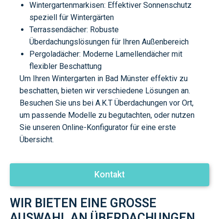
Wintergartenmarkisen: Effektiver Sonnenschutz
speziell für Wintergärten
Terrassendächer: Robuste
Überdachungslösungen für Ihren Außenbereich
Pergoladächer: Moderne Lamellendächer mit
flexibler Beschattung
Um Ihren Wintergarten in Bad Münster effektiv zu
beschatten, bieten wir verschiedene Lösungen an.
Besuchen Sie uns bei A.K.T Überdachungen vor Ort,
um passende Modelle zu begutachten, oder nutzen
Sie unseren Online-Konfigurator für eine erste
Übersicht.
Kontakt
WIR BIETEN EINE GROSSE A
USWAHL AN ÜBERDACHUNGEN F