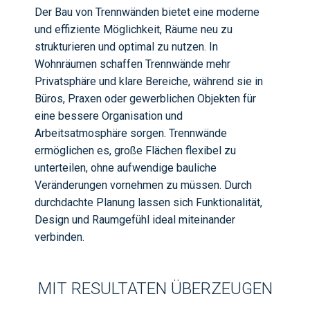
Der Bau von Trennwänden bietet eine moderne
und effiziente Möglichkeit, Räume neu zu
strukturieren und optimal zu nutzen. In
Wohnräumen schaffen Trennwände mehr
Privatsphäre und klare Bereiche, während sie in
Büros, Praxen oder gewerblichen Objekten für
eine bessere Organisation und
Arbeitsatmosphäre sorgen. Trennwände
ermöglichen es, große Flächen flexibel zu
unterteilen, ohne aufwendige bauliche
Veränderungen vornehmen zu müssen. Durch
durchdachte Planung lassen sich Funktionalität,
Design und Raumgefühl ideal miteinander
verbinden.
MIT RESULTATEN ÜBERZEUGEN