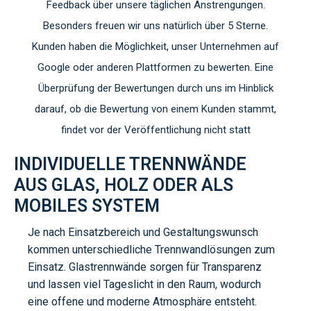
Feedback über unsere täglichen Anstrengungen.
Besonders freuen wir uns natürlich über 5 Sterne.
Kunden haben die Möglichkeit, unser Unternehmen auf
Google oder anderen Plattformen zu bewerten. Eine
Überprüfung der Bewertungen durch uns im Hinblick
darauf, ob die Bewertung von einem Kunden stammt,
findet vor der Veröffentlichung nicht statt
INDIVIDUELLE TRENNWÄNDE
AUS GLAS, HOLZ ODER ALS
MOBILES SYSTEM
Je nach Einsatzbereich und Gestaltungswunsch
kommen unterschiedliche Trennwandlösungen zum
Einsatz. Glastrennwände sorgen für Transparenz
und lassen viel Tageslicht in den Raum, wodurch
eine offene und moderne Atmosphäre entsteht.