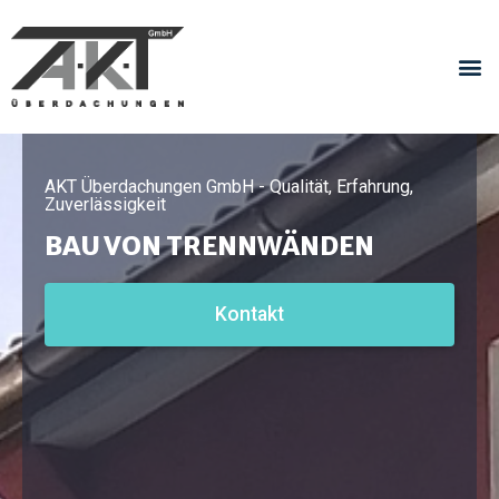
AKT Überdachungen GmbH - Qualität, Erfahrung,
Zuverlässigkeit
BAU VON TRENNWÄNDEN
Kontakt