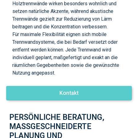
Holztrennwände wirken besonders wohnlich und
setzen natürliche Akzente, während akustische
Trennwände gezielt zur Reduzierung von Lärm
beitragen und die Konzentration verbessern.
Für maximale Flexibilität eignen sich mobile
Trennwandsysteme, die bei Bedarf versetzt oder
entfernt werden können. Jede Trennwand wird
individuell geplant, maßgefertigt und exakt an die
räumlichen Gegebenheiten sowie die gewünschte
Nutzung angepasst.
Kontakt
PERSÖNLICHE BERATUNG,
MASSGESCHNEIDERTE P
LANUNG UND P