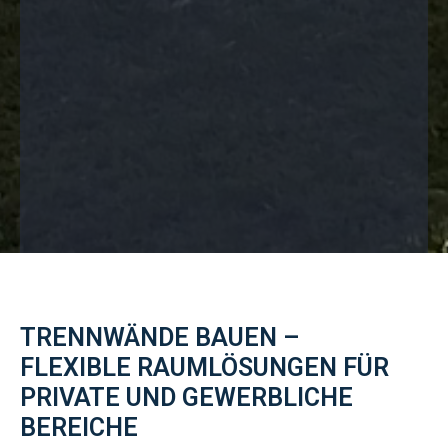
TRENNWÄNDE BAUEN –
FLEXIBLE RAUMLÖSUNGEN FÜR
PRIVATE UND GEWERBLICHE
BEREICHE