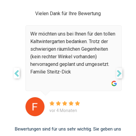
Vielen Dank für Ihre Bewertung
Wir möchten uns bei Ihnen für den tollen
Kaltwintergarten bedanken. Trotz der
schwierigen räumlichen Gegenheiten
(kein rechter Winkel vorhanden)
hervorragend geplant und umgesetzt.
Familie Steitz-Dick
vor 4 Monaten
Bewertungen sind für uns sehr wichtig. Sie geben uns