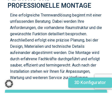
ROFESSIONELLE MONTAGE
Eine erfolgreiche Trennwandlösung beginnt mit einer
umfassenden Beratung. Dabei werden Ihre
Anforderungen, die vorhandene Raumstruktur und die
gewünschte Funktion detailliert besprochen.
Anschließend erfolgt eine präzise Planung, bei der
Design, Materialien und technische Details
aufeinander abgestimmt werden. Die Montage wird
durch erfahrene Fachkräfte durchgeführt und erfolgt
sauber, effizient und termingerecht. Auch nach der
Installation stehen wir Ihnen für Anpassungen,
Wartung und weiteren Service zur Verfügung.
3D Konfigurator
Kontakt
HÄUFIGE FRAGEN ZUM BAU VON